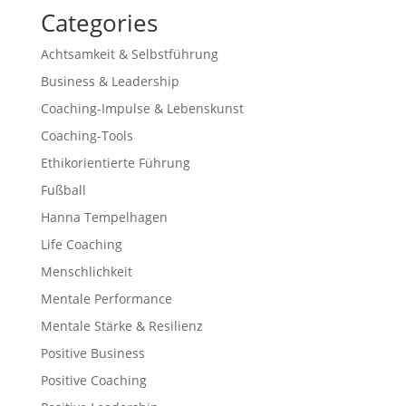
Categories
Achtsamkeit & Selbstführung
Business & Leadership
Coaching-Impulse & Lebenskunst
Coaching-Tools
Ethikorientierte Führung
Fußball
Hanna Tempelhagen
Life Coaching
Menschlichkeit
Mentale Performance
Mentale Stärke & Resilienz
Positive Business
Positive Coaching