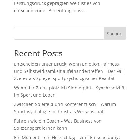
Leistungsdruck geprägten Welt ist es von
entscheidender Bedeutung, dass...
Suchen
Recent Posts
Entscheiden unter Druck: Wenn Emotion, Fairness
und Selbstwirksamkeit aufeinandertreffen – Der Fall
Zverev als Spiegel sportpsychologischer Realität
Wenn der Zufall plötzlich Sinn ergibt – Synchronizität
im Sport und Leben
Zwischen Spielfeld und Konferenztisch – Warum
Sportpsychologie mehr ist als Wissenschaft
Führen wie ein Coach – Was Business vom
Spitzensport lernen kann
Ein Moment – ein Herzschlag – eine Entscheidung: