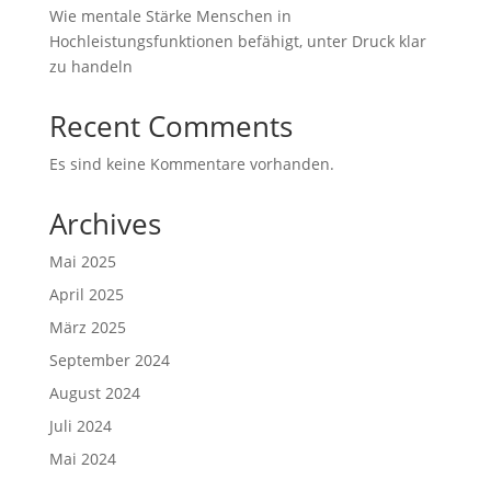
Wie mentale Stärke Menschen in
Hochleistungsfunktionen befähigt, unter Druck klar
zu handeln
Recent Comments
Es sind keine Kommentare vorhanden.
Archives
Mai 2025
April 2025
März 2025
September 2024
August 2024
Juli 2024
Mai 2024