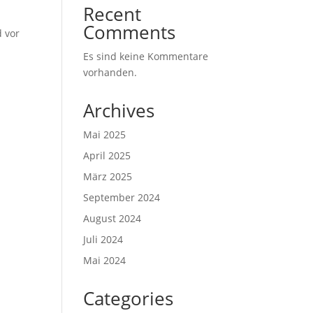
Recent
Comments
d vor
Es sind keine Kommentare
vorhanden.
Archives
Mai 2025
April 2025
März 2025
September 2024
August 2024
Juli 2024
Mai 2024
Categories