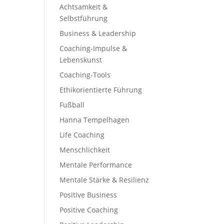
Achtsamkeit &
Selbstführung
Business & Leadership
Coaching-Impulse &
Lebenskunst
Coaching-Tools
Ethikorientierte Führung
Fußball
Hanna Tempelhagen
Life Coaching
Menschlichkeit
Mentale Performance
Mentale Stärke & Resilienz
Positive Business
Positive Coaching