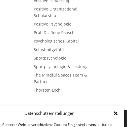
Positive Leadership
Positive Organizational
Scholarship
Positive Psychologie
Prof. Dr. René Paasch
Psychologisches Kapital
Selbstmitgefühl
Sportpsychologie
Sportpsychologie & Leistung
The Mindful Spaces Team &
Partner
Thorsten Loch
Datenschutzeinstellungen
uf unserer Website verschiedene Cookies: Einige sind essenziell für die