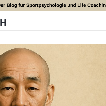
er Blog für Sportpsychologie und Life Coachi