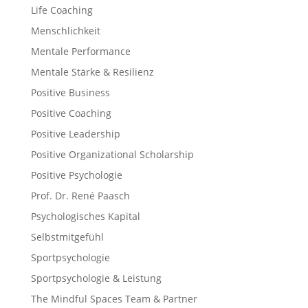
Life Coaching
Menschlichkeit
Mentale Performance
Mentale Stärke & Resilienz
Positive Business
Positive Coaching
Positive Leadership
Positive Organizational Scholarship
Positive Psychologie
Prof. Dr. René Paasch
Psychologisches Kapital
Selbstmitgefühl
Sportpsychologie
Sportpsychologie & Leistung
The Mindful Spaces Team & Partner