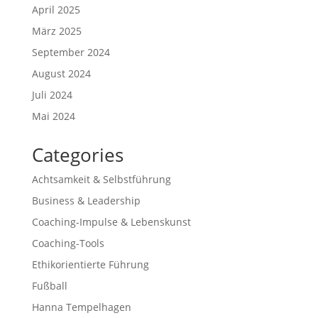
April 2025
März 2025
September 2024
August 2024
Juli 2024
Mai 2024
Categories
Achtsamkeit & Selbstführung
Business & Leadership
Coaching-Impulse & Lebenskunst
Coaching-Tools
Ethikorientierte Führung
Fußball
Hanna Tempelhagen