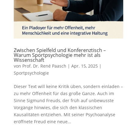
Zwischen Spielfeld und Konferenztisch –
Warum Sportpsychologie mehr ist als
Wissenschaft
von
Prof. Dr. René Paasch
|
Apr. 15, 2025
|
Sportpsychologie
Dieser Text will keine Kritik üben, sondern einladen –
zu mehr Offenheit für das große Ganze. Auch im
Sinne Sigmund Freuds, der früh auf unbewusste
Vorgänge hinwies, die sich den klassischen
Kausalitäten entziehen. Mit seiner Psychoanalyse
eröffnete Freud eine neue...