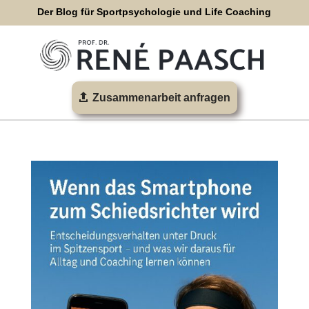
Der Blog für Sportpsychologie und Life Coaching
Zusammenarbeit anfragen