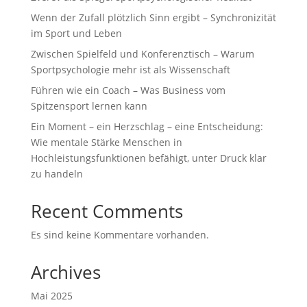
Wenn der Zufall plötzlich Sinn ergibt – Synchronizität
im Sport und Leben
Zwischen Spielfeld und Konferenztisch – Warum
Sportpsychologie mehr ist als Wissenschaft
Führen wie ein Coach – Was Business vom
Spitzensport lernen kann
Ein Moment – ein Herzschlag – eine Entscheidung:
Wie mentale Stärke Menschen in
Hochleistungsfunktionen befähigt, unter Druck klar
zu handeln
Recent Comments
Es sind keine Kommentare vorhanden.
Archives
Mai 2025