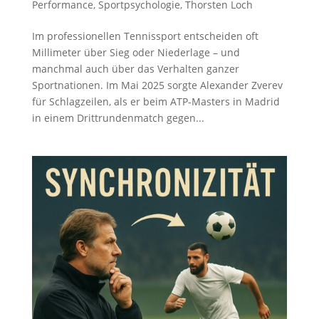
Performance
,
Sportpsychologie
,
Thorsten Loch
Im professionellen Tennissport entscheiden oft
Millimeter über Sieg oder Niederlage – und
manchmal auch über das Verhalten ganzer
Sportnationen. Im Mai 2025 sorgte Alexander Zverev
für Schlagzeilen, als er beim ATP-Masters in Madrid
in einem Drittrundenmatch gegen...