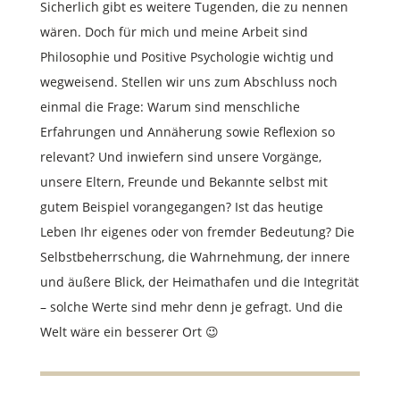
Sicherlich gibt es weitere Tugenden, die zu nennen
wären. Doch für mich und meine Arbeit sind
Philosophie und Positive Psychologie wichtig und
wegweisend. Stellen wir uns zum Abschluss noch
einmal die Frage: Warum sind menschliche
Erfahrungen und Annäherung sowie Reflexion so
relevant? Und inwiefern sind unsere Vorgänge,
unsere Eltern, Freunde und Bekannte selbst mit
gutem Beispiel vorangegangen? Ist das heutige
Leben Ihr eigenes oder von fremder Bedeutung? Die
Selbstbeherrschung, die Wahrnehmung, der innere
und äußere Blick, der Heimathafen und die Integrität
– solche Werte sind mehr denn je gefragt. Und die
Welt wäre ein besserer Ort 😉