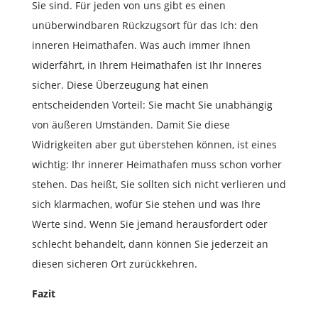
Sie sind. Für jeden von uns gibt es einen
unüberwindbaren Rückzugsort für das Ich: den
inneren Heimathafen. Was auch immer Ihnen
widerfährt, in Ihrem Heimathafen ist Ihr Inneres
sicher. Diese Überzeugung hat einen
entscheidenden Vorteil: Sie macht Sie unabhängig
von äußeren Umständen. Damit Sie diese
Widrigkeiten aber gut überstehen können, ist eines
wichtig: Ihr innerer Heimathafen muss schon vorher
stehen. Das heißt, Sie sollten sich nicht verlieren und
sich klarmachen, wofür Sie stehen und was Ihre
Werte sind. Wenn Sie jemand herausfordert oder
schlecht behandelt, dann können Sie jederzeit an
diesen sicheren Ort zurückkehren.
Fazit