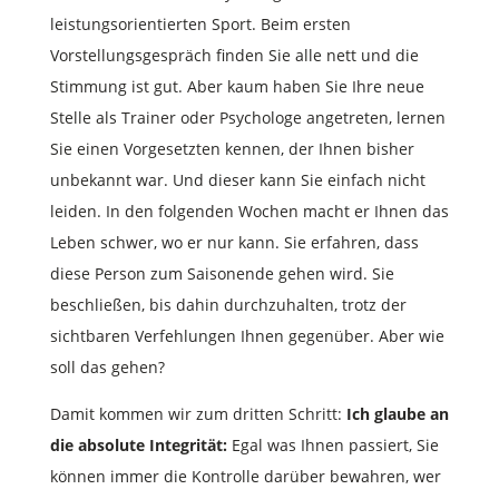
leistungsorientierten Sport. Beim ersten
Vorstellungsgespräch finden Sie alle nett und die
Stimmung ist gut. Aber kaum haben Sie Ihre neue
Stelle als Trainer oder Psychologe angetreten, lernen
Sie einen Vorgesetzten kennen, der Ihnen bisher
unbekannt war. Und dieser kann Sie einfach nicht
leiden. In den folgenden Wochen macht er Ihnen das
Leben schwer, wo er nur kann. Sie erfahren, dass
diese Person zum Saisonende gehen wird. Sie
beschließen, bis dahin durchzuhalten, trotz der
sichtbaren Verfehlungen Ihnen gegenüber. Aber wie
soll das gehen?
Damit kommen wir zum dritten Schritt:
Ich glaube an
die absolute Integrität:
Egal was Ihnen passiert, Sie
können immer die Kontrolle darüber bewahren, wer