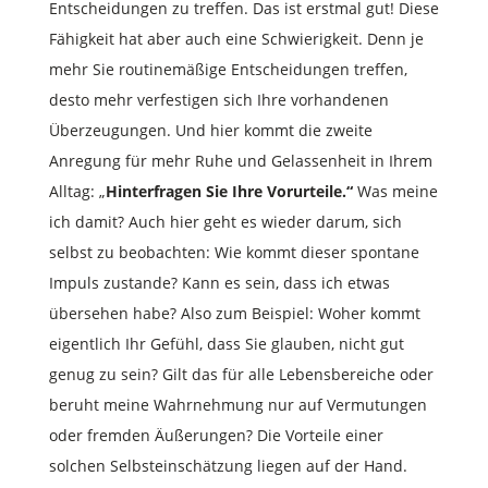
Entscheidungen zu treffen. Das ist erstmal gut! Diese
Fähigkeit hat aber auch eine Schwierigkeit. Denn je
mehr Sie routinemäßige Entscheidungen treffen,
desto mehr verfestigen sich Ihre vorhandenen
Überzeugungen. Und hier kommt die zweite
Anregung für mehr Ruhe und Gelassenheit in Ihrem
Alltag: „
Hinterfragen Sie Ihre Vorurteile.“
Was meine
ich damit? Auch hier geht es wieder darum, sich
selbst zu beobachten: Wie kommt dieser spontane
Impuls zustande? Kann es sein, dass ich etwas
übersehen habe? Also zum Beispiel: Woher kommt
eigentlich Ihr Gefühl, dass Sie glauben, nicht gut
genug zu sein? Gilt das für alle Lebensbereiche oder
beruht meine Wahrnehmung nur auf Vermutungen
oder fremden Äußerungen? Die Vorteile einer
solchen Selbsteinschätzung liegen auf der Hand.