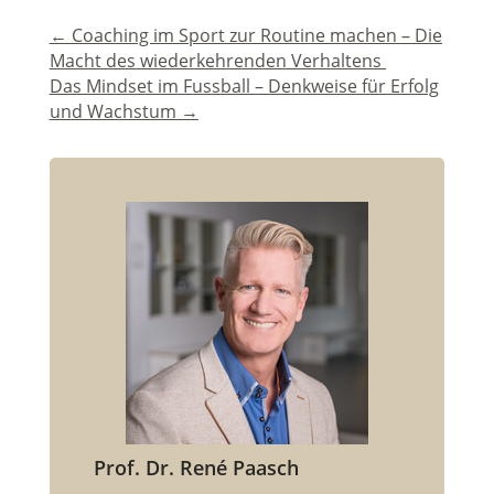
←
Coaching im Sport zur Routine machen – Die
Macht des wiederkehrenden Verhaltens
Das Mindset im Fussball – Denkweise für Erfolg
und Wachstum
→
Prof. Dr. René Paasch