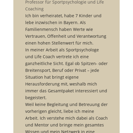
Professor für Sportpsychologie und Life
Coaching
Ich bin verheiratet, habe 7 Kinder und
lebe inzwischen in Bayern. Als
Familienmensch haben Werte wie
Vertrauen, Offenheit und Verantwortung
einen hohen Stellenwert für mich.
In meiner Arbeit als Sportpsychologe
und Life Coach vertrete ich eine
ganzheitliche Sicht. Egal ob Spitzen- oder
Breitensport, Beruf oder Privat – jede
Situation hat bringt eigene
Herausforderung mit, weshalb mich
immer das Gesamtpaket interessiert und
begeistert.
Weil keine Begleitung und Betreuung der
vorherigen gleicht, liebe ich meine
Arbeit. Ich verstehe mich dabei als Coach
und Mentor und bringe mein gesamtes
Wissen und mein Netzwerk in eine