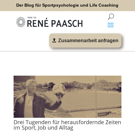
Der Blog für Sportpsychologie und Life Coaching
Zusammenarbeit anfragen
Drei Tugenden für herausfordernde Zeiten
im Sport, Job und Alltag