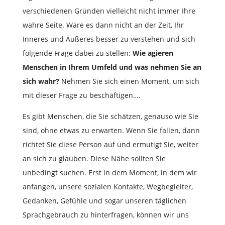
verschiedenen Gründen vielleicht nicht immer Ihre
wahre Seite. Wäre es dann nicht an der Zeit, Ihr
Inneres und Äußeres besser zu verstehen und sich
folgende Frage dabei zu stellen:
Wie agieren
Menschen in Ihrem Umfeld und was nehmen Sie an
sich wahr?
Nehmen Sie sich einen Moment, um sich
mit dieser Frage zu beschäftigen….
Es gibt Menschen, die Sie schätzen, genauso wie Sie
sind, ohne etwas zu erwarten. Wenn Sie fallen, dann
richtet Sie diese Person auf und ermutigt Sie, weiter
an sich zu glauben. Diese Nähe sollten Sie
unbedingt suchen. Erst in dem Moment, in dem wir
anfangen, unsere sozialen Kontakte, Wegbegleiter,
Gedanken, Gefühle und sogar unseren täglichen
Sprachgebrauch zu hinterfragen, können wir uns