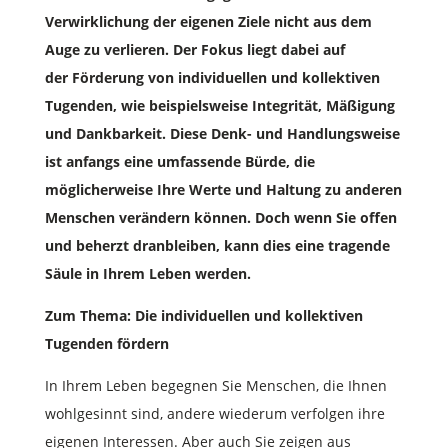
Verwirklichung der eigenen Ziele nicht aus dem
Auge zu verlieren. Der Fokus liegt dabei auf
der Förderung von individuellen und kollektiven
Tugenden, wie beispielsweise Integrität, Mäßigung
und Dankbarkeit. Diese Denk- und Handlungsweise
ist anfangs eine umfassende Bürde, die
möglicherweise Ihre Werte und Haltung zu anderen
Menschen verändern können. Doch wenn Sie offen
und beherzt dranbleiben, kann dies eine tragende
Säule in Ihrem Leben werden.
Zum Thema: Die individuellen und kollektiven
Tugenden fördern
In Ihrem Leben begegnen Sie Menschen, die Ihnen
wohlgesinnt sind, andere wiederum verfolgen ihre
eigenen Interessen. Aber auch Sie zeigen aus