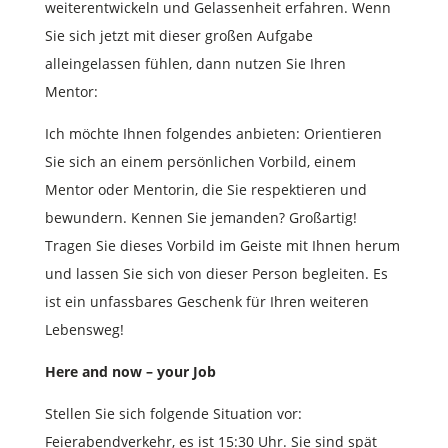
weiterentwickeln und Gelassenheit erfahren. Wenn
Sie sich jetzt mit dieser großen Aufgabe
alleingelassen fühlen, dann nutzen Sie Ihren
Mentor:
Ich möchte Ihnen folgendes anbieten: Orientieren
Sie sich an einem persönlichen Vorbild, einem
Mentor oder Mentorin, die Sie respektieren und
bewundern. Kennen Sie jemanden? Großartig!
Tragen Sie dieses Vorbild im Geiste mit Ihnen herum
und lassen Sie sich von dieser Person begleiten. Es
ist ein unfassbares Geschenk für Ihren weiteren
Lebensweg!
Here and now – your Job
Stellen Sie sich folgende Situation vor:
Feierabendverkehr, es ist 15:30 Uhr. Sie sind spät