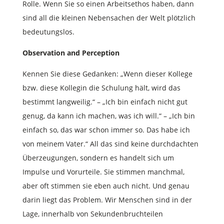
Rolle.
Wenn Sie so einen Arbeitsethos haben, dann
sind all die kleinen Nebensachen der Welt plötzlich
bedeutungslos.
Observation and Perception
Kennen Sie diese Gedanken: „Wenn dieser Kollege
bzw. diese Kollegin die Schulung hält, wird das
bestimmt langweilig.“ – „Ich bin einfach nicht gut
genug, da kann ich machen, was ich will.“ – „Ich bin
einfach so, das war schon immer so. Das habe ich
von meinem Vater.“ All das sind keine durchdachten
Überzeugungen, sondern es handelt sich um
Impulse und Vorurteile. Sie stimmen manchmal,
aber oft stimmen sie eben auch nicht. Und genau
darin liegt das Problem. Wir Menschen sind in der
Lage, innerhalb von Sekundenbruchteilen