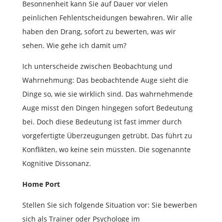
Besonnenheit kann Sie auf Dauer vor vielen
peinlichen Fehlentscheidungen bewahren. Wir alle
haben den Drang, sofort zu bewerten, was wir
sehen. Wie gehe ich damit um?
Ich unterscheide zwischen Beobachtung und
Wahrnehmung: Das beobachtende Auge sieht die
Dinge so, wie sie wirklich sind. Das wahrnehmende
Auge misst den Dingen hingegen sofort Bedeutung
bei. Doch diese Bedeutung ist fast immer durch
vorgefertigte Überzeugungen getrübt. Das führt zu
Konflikten, wo keine sein müssten. Die sogenannte
Kognitive Dissonanz.
Home Port
Stellen Sie sich folgende Situation vor: Sie bewerben
sich als Trainer oder Psychologe im