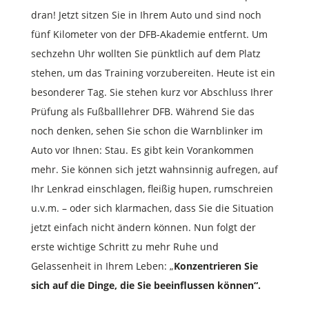
dran! Jetzt sitzen Sie in Ihrem Auto und sind noch
fünf Kilometer von der DFB-Akademie entfernt. Um
sechzehn Uhr wollten Sie pünktlich auf dem Platz
stehen, um das Training vorzubereiten. Heute ist ein
besonderer Tag. Sie stehen kurz vor Abschluss Ihrer
Prüfung als Fußballlehrer DFB. Während Sie das
noch denken, sehen Sie schon die Warnblinker im
Auto vor Ihnen: Stau. Es gibt kein Vorankommen
mehr. Sie können sich jetzt wahnsinnig aufregen, auf
Ihr Lenkrad einschlagen, fleißig hupen, rumschreien
u.v.m. – oder sich klarmachen, dass Sie die Situation
jetzt einfach nicht ändern können. Nun folgt der
erste wichtige Schritt zu mehr Ruhe und
Gelassenheit in Ihrem Leben: „
Konzentrieren Sie
sich auf die Dinge, die Sie beeinflussen können“.