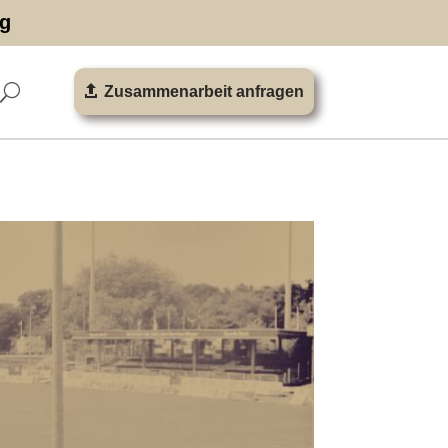
ng
Zusammenarbeit anfragen