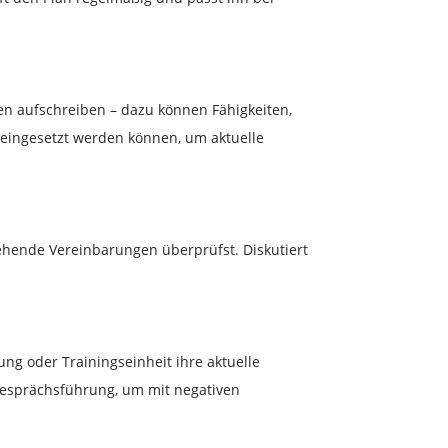
en aufschreiben – dazu können Fähigkeiten,
 eingesetzt werden können, um aktuelle
hende Vereinbarungen überprüfst. Diskutiert
ng oder Trainingseinheit ihre aktuelle
tgesprächsführung, um mit negativen