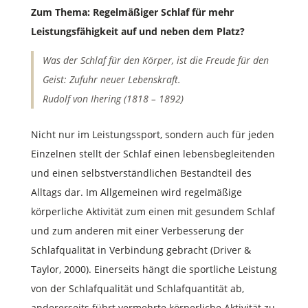
Zum Thema: Regelmäßiger Schlaf für mehr
Leistungsfähigkeit auf und neben dem Platz?
Was der Schlaf für den Körper,
ist die Freude für den
Geist:
Zufuhr neuer Lebenskraft.
Rudolf von Ihering (1818 – 1892)
Nicht nur im Leistungssport, sondern auch für jeden
Einzelnen stellt der Schlaf einen lebensbegleitenden
und einen selbstverständlichen Bestandteil des
Alltags dar. Im Allgemeinen wird regelmäßige
körperliche Aktivität zum einen mit gesundem Schlaf
und zum anderen mit einer Verbesserung der
Schlafqualität in Verbindung gebracht (Driver &
Taylor, 2000). Einerseits hängt die sportliche Leistung
von der Schlafqualität und Schlafquantität ab,
andererseits führt vermehrte körperliche Aktivität zu