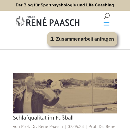
Der Blog für Sportpsychologie und Life Coaching
Zusammenarbeit anfragen
Schlafqualität im Fußball
von
Prof. Dr. René Paasch
|
07.05.24
|
Prof. Dr. René