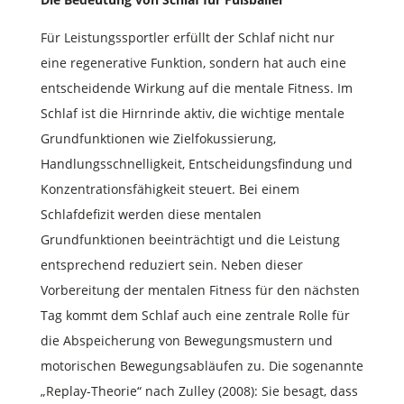
Für Leistungssportler erfüllt der Schlaf nicht nur
eine regenerative Funktion, sondern hat auch eine
entscheidende Wirkung auf die mentale Fitness. Im
Schlaf ist die Hirnrinde aktiv, die wichtige mentale
Grundfunktionen wie Zielfokussierung,
Handlungsschnelligkeit, Entscheidungsfindung und
Konzentrationsfähigkeit steuert. Bei einem
Schlafdefizit werden diese mentalen
Grundfunktionen beeinträchtigt und die Leistung
entsprechend reduziert sein. Neben dieser
Vorbereitung der mentalen Fitness für den nächsten
Tag kommt dem Schlaf auch eine zentrale Rolle für
die Abspeicherung von Bewegungsmustern und
motorischen Bewegungsabläufen zu. Die sogenannte
„Replay-Theorie“ nach Zulley (2008): Sie besagt, dass