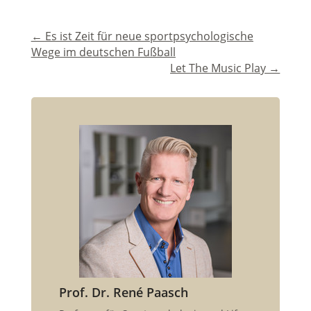
←
Es ist Zeit für neue sportpsychologische
Wege im deutschen Fußball
Let The Music Play
→
Prof. Dr. René Paasch