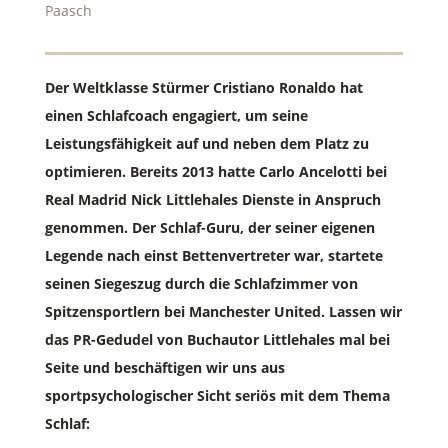
Paasch
Der Weltklasse Stürmer Cristiano Ronaldo hat
einen Schlafcoach engagiert, um seine
Leistungsfähigkeit auf und neben dem Platz zu
optimieren. Bereits 2013 hatte Carlo Ancelotti bei
Real Madrid Nick Littlehales Dienste in Anspruch
genommen. Der Schlaf-Guru, der seiner eigenen
Legende nach einst Bettenvertreter war, startete
seinen Siegeszug durch die Schlafzimmer von
Spitzensportlern bei Manchester United. Lassen wir
das PR-Gedudel von Buchautor Littlehales mal bei
Seite und beschäftigen wir uns aus
sportpsychologischer Sicht seriös mit dem Thema
Schlaf: