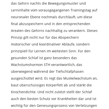
das Gehirn nachts die Bewegungsmuster und
Lerninhalte vom vorausgegangenen Trainingstag auf
neuronaler Ebene nochmals durchläuft, um diese
final abzuspeichern und in den entsprechenden
Arealen des Gehirns nachhaltig zu verankern. Dieses
Prinzip gilt nicht nur für das Abspeichern
motorischer und koordinativer Abläufe, sondern
prinzipiell für Lernen im weitesten Sinn. Für den
gesunden Schlaf ist ganz besonders das
Wachstumshormon STH verantwortlich, das
überwiegend während der Tiefschlafphasen
ausgeschüttet wird. Es regt das Muskelwachstum an,
baut überschüssiges Körperfett ab und stärkt die
Knochendichte. Und nicht zuletzt stellt der Schlaf
auch den besten Schutz vor Krankheiten dar und ist
wichtig für den Genesungsprozess von Verletzungen