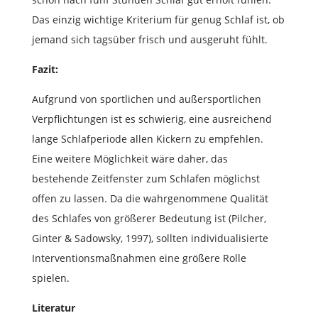
Das einzig wichtige Kriterium für genug Schlaf ist, ob
jemand sich tagsüber frisch und ausgeruht fühlt.
Fazit:
Aufgrund von sportlichen und außersportlichen
Verpflichtungen ist es schwierig, eine ausreichend
lange Schlafperiode allen Kickern zu empfehlen.
Eine weitere Möglichkeit wäre daher, das
bestehende Zeitfenster zum Schlafen möglichst
offen zu lassen. Da die wahrgenommene Qualität
des Schlafes von größerer Bedeutung ist (Pilcher,
Ginter & Sadowsky, 1997), sollten individualisierte
Interventionsmaßnahmen eine größere Rolle
spielen.
Literatur