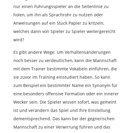
nur einen Führungsspieler an die Seitenlinie zu
holen, um ihn als Sprachrohr zu nutzen oder
Anweisungen auf ein Stück Papier zu kritzeln,
welches dann von Spieler zu Spieler weitergereicht
wird?
Es gibt andere Wege: Um Verhaltensänderungen
noch besser zu verdeutlichen, kann die Mannschaft
mit dem Trainer bestimmte Vokabeln einführen, die
sie zuvor im Training einstudiert haben. So kann
zum Beispiel ein bestimmter Name ein Synonym für
eine besonders offensive Formation oder ein innerer
Wecker sein. Die Spieler wissen sofort, was gemeint
ist und verändern das Spiel und Ihre Einstellung
dementsprechend. Das kann bei der gegnerischen
Mannschaft zu einer Verwirrung führen und das