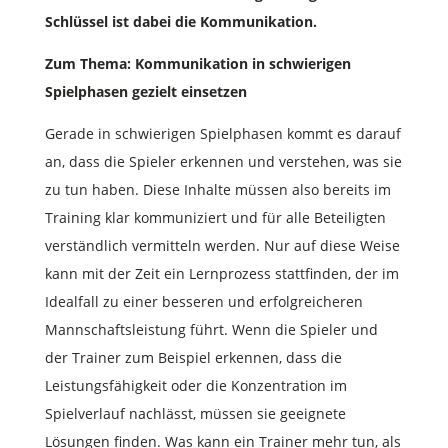
Schlüssel ist dabei die Kommunikation.
Zum Thema: Kommunikation in schwierigen
Spielphasen gezielt einsetzen
Gerade in schwierigen Spielphasen kommt es darauf
an, dass die Spieler erkennen und verstehen, was sie
zu tun haben. Diese Inhalte müssen also bereits im
Training klar kommuniziert und für alle Beteiligten
verständlich vermitteln werden. Nur auf diese Weise
kann mit der Zeit ein Lernprozess stattfinden, der im
Idealfall zu einer besseren und erfolgreicheren
Mannschaftsleistung führt. Wenn die Spieler und
der Trainer zum Beispiel erkennen, dass die
Leistungsfähigkeit oder die Konzentration im
Spielverlauf nachlässt, müssen sie geeignete
Lösungen finden. Was kann ein Trainer mehr tun, als