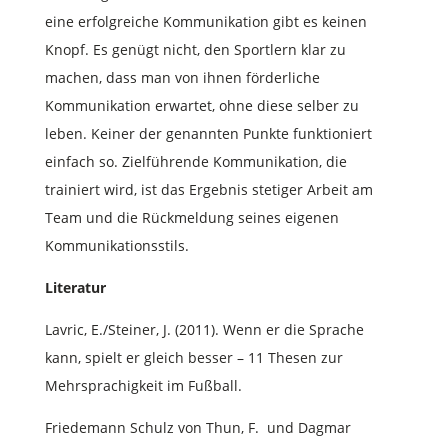
eine erfolgreiche Kommunikation gibt es keinen
Knopf. Es genügt nicht, den Sportlern klar zu
machen, dass man von ihnen förderliche
Kommunikation erwartet, ohne diese selber zu
leben. Keiner der genannten Punkte funktioniert
einfach so. Zielführende Kommunikation, die
trainiert wird, ist das Ergebnis stetiger Arbeit am
Team und die Rückmeldung seines eigenen
Kommunikationsstils.
Literatur
Lavric, E./Steiner, J. (2011). Wenn er die Sprache
kann, spielt er gleich besser – 11 Thesen zur
Mehrsprachigkeit im Fußball.
Friedemann Schulz von Thun, F. und Dagmar