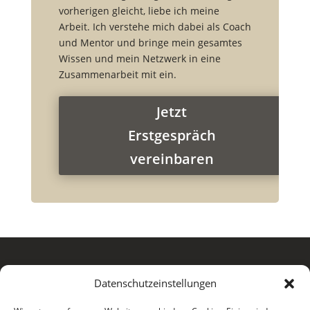
vorherigen gleicht, liebe ich meine
Arbeit. Ich verstehe mich dabei als Coach
und Mentor und bringe mein gesamtes
Wissen und mein Netzwerk in eine
Zusammenarbeit mit ein.
Jetzt
Erstgespräch
vereinbaren
Datenschutzeinstellungen