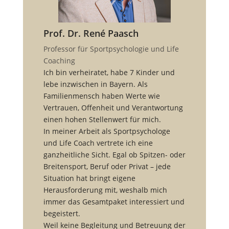
Prof. Dr. René Paasch
Professor für Sportpsychologie und Life
Coaching
Ich bin verheiratet, habe 7 Kinder und
lebe inzwischen in Bayern. Als
Familienmensch haben Werte wie
Vertrauen, Offenheit und Verantwortung
einen hohen Stellenwert für mich.
In meiner Arbeit als Sportpsychologe
und Life Coach vertrete ich eine
ganzheitliche Sicht. Egal ob Spitzen- oder
Breitensport, Beruf oder Privat – jede
Situation hat bringt eigene
Herausforderung mit, weshalb mich
immer das Gesamtpaket interessiert und
begeistert.
Weil keine Begleitung und Betreuung der