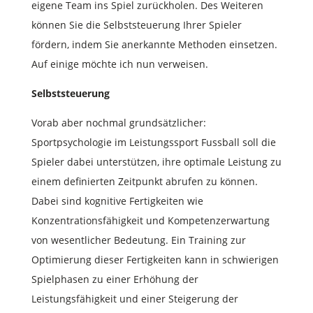
eigene Team ins Spiel zurückholen. Des Weiteren
können Sie die Selbststeuerung Ihrer Spieler
fördern, indem Sie anerkannte Methoden einsetzen.
Auf einige möchte ich nun verweisen.
Selbststeuerung
Vorab aber nochmal grundsätzlicher:
Sportpsychologie im Leistungssport Fussball soll die
Spieler dabei unterstützen, ihre optimale Leistung zu
einem definierten Zeitpunkt abrufen zu können.
Dabei sind kognitive Fertigkeiten wie
Konzentrationsfähigkeit und Kompetenzerwartung
von wesentlicher Bedeutung. Ein Training zur
Optimierung dieser Fertigkeiten kann in schwierigen
Spielphasen zu einer Erhöhung der
Leistungsfähigkeit und einer Steigerung der