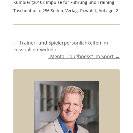
Kumbier (2010): Impulse für Führung und Training.
Taschenbuch: 256 Seiten, Verlag: Rowohlt; Auflage: 2
←
Trainer- und Spielerpersönlichkeiten im
Fussball entwickeln
„Mental Toughness“ im Sport
→