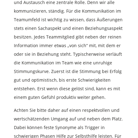
und Austausch eine zentrale Rolle. Denn wir alle
kommunizieren, ständig. Für die Kommunikation im
Teamumfeld ist wichtig zu wissen, dass Äußerungen
stets einen Sachaspekt und einen Beziehungsaspekt
besitzen. Jedes Teammitglied gibt neben der reinen
Information immer etwas „von sich“ mit, mit dem er
oder sie in Beziehung steht. Typischerweise verläuft
die Kommunikation im Team wie eine unruhige
Stimmungskurve. Zuerst ist die Stimmung bei Erfolg
gut und optimistisch, bis erste Schwierigkeiten
entstehen. Erst wenn diese gelöst sind, kann es mit
einem guten Gefühl produktiv weiter gehen.
Achten Sie bitte daher auf einen respektvollen und
wertschätzenden Umgang auf und neben dem Platz.
Dabei können feste Synonyme als Trigger in
schwierigen Phasen Hilfe zur Selbsthilfe leisten. Für