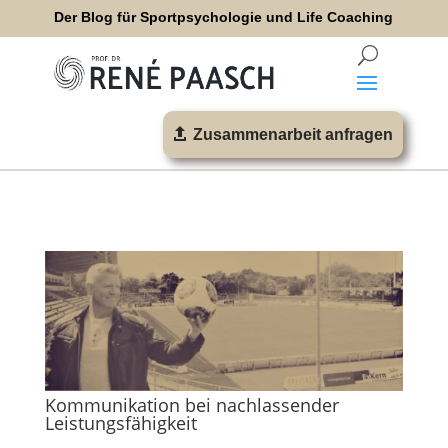
Der Blog für Sportpsychologie und Life Coaching
Zusammenarbeit anfragen
Kommunikation bei nachlassender
Leistungsfähigkeit