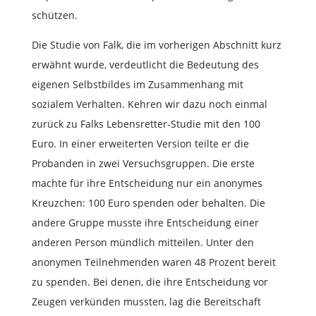
schützen.
Die Studie von Falk, die im vorherigen Abschnitt kurz
erwähnt wurde, verdeutlicht die Bedeutung des
eigenen Selbstbildes im Zusammenhang mit
sozialem Verhalten. Kehren wir dazu noch einmal
zurück zu Falks Lebensretter-Studie mit den 100
Euro. In einer erweiterten Version teilte er die
Probanden in zwei Versuchsgruppen. Die erste
machte für ihre Entscheidung nur ein anonymes
Kreuzchen: 100 Euro spenden oder behalten. Die
andere Gruppe musste ihre Entscheidung einer
anderen Person mündlich mitteilen. Unter den
anonymen Teilnehmenden waren 48 Prozent bereit
zu spenden. Bei denen, die ihre Entscheidung vor
Zeugen verkünden mussten, lag die Bereitschaft