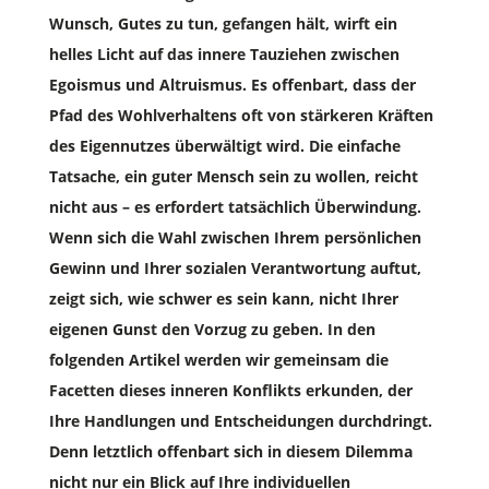
Wunsch, Gutes zu tun, gefangen hält, wirft ein
helles Licht auf das innere Tauziehen zwischen
Egoismus und Altruismus. Es offenbart, dass der
Pfad des Wohlverhaltens oft von stärkeren Kräften
des Eigennutzes überwältigt wird. Die einfache
Tatsache, ein guter Mensch sein zu wollen, reicht
nicht aus – es erfordert tatsächlich Überwindung.
Wenn sich die Wahl zwischen Ihrem persönlichen
Gewinn und Ihrer sozialen Verantwortung auftut,
zeigt sich, wie schwer es sein kann, nicht Ihrer
eigenen Gunst den Vorzug zu geben. In den
folgenden Artikel werden wir gemeinsam die
Facetten dieses inneren Konflikts erkunden, der
Ihre Handlungen und Entscheidungen durchdringt.
Denn letztlich offenbart sich in diesem Dilemma
nicht nur ein Blick auf Ihre individuellen