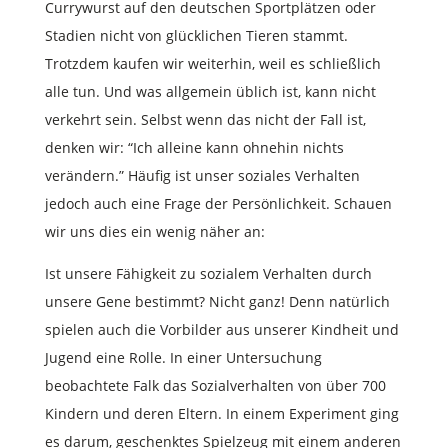
Currywurst auf den deutschen Sportplätzen oder
Stadien nicht von glücklichen Tieren stammt.
Trotzdem kaufen wir weiterhin, weil es schließlich
alle tun. Und was allgemein üblich ist, kann nicht
verkehrt sein. Selbst wenn das nicht der Fall ist,
denken wir: “Ich alleine kann ohnehin nichts
verändern.” Häufig ist unser soziales Verhalten
jedoch auch eine Frage der Persönlichkeit. Schauen
wir uns dies ein wenig näher an:
Ist unsere Fähigkeit zu sozialem Verhalten durch
unsere Gene bestimmt? Nicht ganz! Denn natürlich
spielen auch die Vorbilder aus unserer Kindheit und
Jugend eine Rolle. In einer Untersuchung
beobachtete Falk das Sozialverhalten von über 700
Kindern und deren Eltern. In einem Experiment ging
es darum, geschenktes Spielzeug mit einem anderen