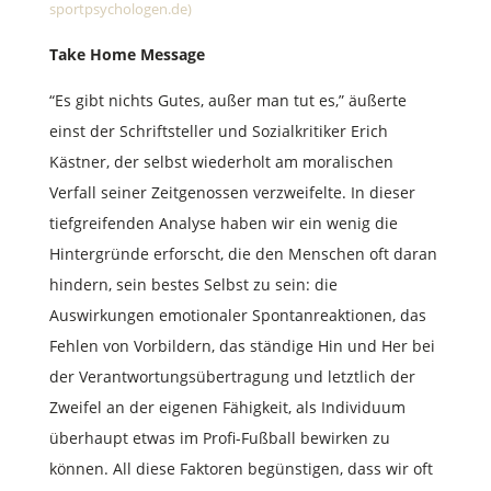
sportpsychologen.de)
Take Home Message
“Es gibt nichts Gutes, außer man tut es,” äußerte
einst der Schriftsteller und Sozialkritiker Erich
Kästner, der selbst wiederholt am moralischen
Verfall seiner Zeitgenossen verzweifelte. In dieser
tiefgreifenden Analyse haben wir ein wenig die
Hintergründe erforscht, die den Menschen oft daran
hindern, sein bestes Selbst zu sein: die
Auswirkungen emotionaler Spontanreaktionen, das
Fehlen von Vorbildern, das ständige Hin und Her bei
der Verantwortungsübertragung und letztlich der
Zweifel an der eigenen Fähigkeit, als Individuum
überhaupt etwas im Profi-Fußball bewirken zu
können. All diese Faktoren begünstigen, dass wir oft