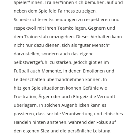
Spieler*innen, Trainer*innen sich bemühen, auf und
neben dem Spielfeld Fairness zu zeigen,
Schiedsrichterentscheidungen zu respektieren und
respektvoll mit ihren Teamkollegen, Gegnern und
dem Trainerstab umzugehen. Dieses Verhalten kann
nicht nur dazu dienen, sich als “guter Mensch”
darzustellen, sondern auch das eigene
Selbstwertgefühl zu stärken. Jedoch gibt es im
Fußball auch Momente, in denen Emotionen und
Leidenschaften überhandnehmen können. In
hitzigen Spielsituationen können Gefühle wie
Frustration, Ärger oder auch Ehrgeiz die Vernunft
überlagern. In solchen Augenblicken kann es
passieren, dass soziale Verantwortung und ethisches
Handeln hinten anstehen, während der Fokus auf
den eigenen Sieg und die persönliche Leistung