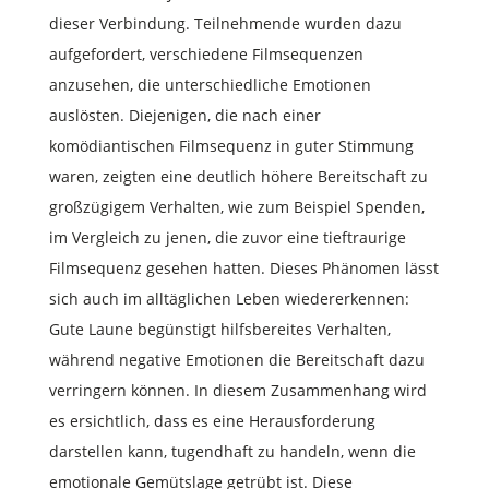
dieser Verbindung. Teilnehmende wurden dazu
aufgefordert, verschiedene Filmsequenzen
anzusehen, die unterschiedliche Emotionen
auslösten. Diejenigen, die nach einer
komödiantischen Filmsequenz in guter Stimmung
waren, zeigten eine deutlich höhere Bereitschaft zu
großzügigem Verhalten, wie zum Beispiel Spenden,
im Vergleich zu jenen, die zuvor eine tieftraurige
Filmsequenz gesehen hatten. Dieses Phänomen lässt
sich auch im alltäglichen Leben wiedererkennen:
Gute Laune begünstigt hilfsbereites Verhalten,
während negative Emotionen die Bereitschaft dazu
verringern können. In diesem Zusammenhang wird
es ersichtlich, dass es eine Herausforderung
darstellen kann, tugendhaft zu handeln, wenn die
emotionale Gemütslage getrübt ist. Diese