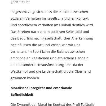
gerichtet ist.
Insgesamt zeigt sich, dass die Parallele zwischen
sozialem Verhalten im gesellschaftlichen Kontext
und sportlichem Verhalten im Fußball deutlich wird.
Das Streben nach einem positiven Selbstbild und
das Bedürfnis nach gesellschaftlicher Anerkennung
beeinflussen die Art und Weise, wie wir uns
verhalten. Im Sport kann die Balance zwischen
emotionalen Reaktionen und ethischem Handeln
eine besondere Herausforderung sein, da der
Wettkampf und die Leidenschaft oft die Oberhand
gewinnen können.
Moralische Integrität und emotionale
Befindlichkeit
Die Dynamik der Moral im Kontext des Profi-Fußballs