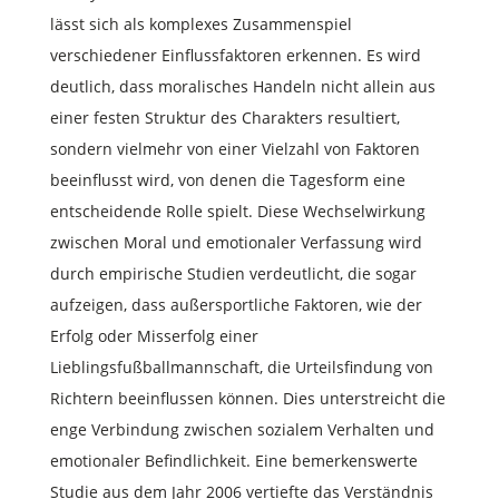
lässt sich als komplexes Zusammenspiel
verschiedener Einflussfaktoren erkennen. Es wird
deutlich, dass moralisches Handeln nicht allein aus
einer festen Struktur des Charakters resultiert,
sondern vielmehr von einer Vielzahl von Faktoren
beeinflusst wird, von denen die Tagesform eine
entscheidende Rolle spielt. Diese Wechselwirkung
zwischen Moral und emotionaler Verfassung wird
durch empirische Studien verdeutlicht, die sogar
aufzeigen, dass außersportliche Faktoren, wie der
Erfolg oder Misserfolg einer
Lieblingsfußballmannschaft, die Urteilsfindung von
Richtern beeinflussen können. Dies unterstreicht die
enge Verbindung zwischen sozialem Verhalten und
emotionaler Befindlichkeit. Eine bemerkenswerte
Studie aus dem Jahr 2006 vertiefte das Verständnis