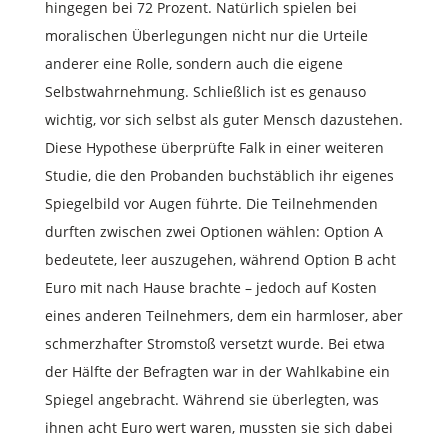
hingegen bei 72 Prozent. Natürlich spielen bei
moralischen Überlegungen nicht nur die Urteile
anderer eine Rolle, sondern auch die eigene
Selbstwahrnehmung. Schließlich ist es genauso
wichtig, vor sich selbst als guter Mensch dazustehen.
Diese Hypothese überprüfte Falk in einer weiteren
Studie, die den Probanden buchstäblich ihr eigenes
Spiegelbild vor Augen führte. Die Teilnehmenden
durften zwischen zwei Optionen wählen: Option A
bedeutete, leer auszugehen, während Option B acht
Euro mit nach Hause brachte – jedoch auf Kosten
eines anderen Teilnehmers, dem ein harmloser, aber
schmerzhafter Stromstoß versetzt wurde. Bei etwa
der Hälfte der Befragten war in der Wahlkabine ein
Spiegel angebracht. Während sie überlegten, was
ihnen acht Euro wert waren, mussten sie sich dabei