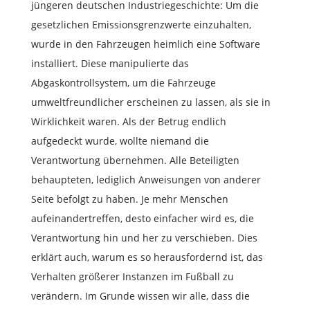
jüngeren deutschen Industriegeschichte: Um die
gesetzlichen Emissionsgrenzwerte einzuhalten,
wurde in den Fahrzeugen heimlich eine Software
installiert. Diese manipulierte das
Abgaskontrollsystem, um die Fahrzeuge
umweltfreundlicher erscheinen zu lassen, als sie in
Wirklichkeit waren. Als der Betrug endlich
aufgedeckt wurde, wollte niemand die
Verantwortung übernehmen. Alle Beteiligten
behaupteten, lediglich Anweisungen von anderer
Seite befolgt zu haben. Je mehr Menschen
aufeinandertreffen, desto einfacher wird es, die
Verantwortung hin und her zu verschieben. Dies
erklärt auch, warum es so herausfordernd ist, das
Verhalten größerer Instanzen im Fußball zu
verändern. Im Grunde wissen wir alle, dass die