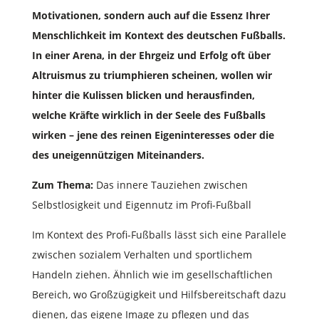
Motivationen, sondern auch auf die Essenz Ihrer
Menschlichkeit im Kontext des deutschen Fußballs.
In einer Arena, in der Ehrgeiz und Erfolg oft über
Altruismus zu triumphieren scheinen, wollen wir
hinter die Kulissen blicken und herausfinden,
welche Kräfte wirklich in der Seele des Fußballs
wirken – jene des reinen Eigeninteresses oder die
des uneigennützigen Miteinanders.
Zum Thema:
Das innere Tauziehen zwischen
Selbstlosigkeit und Eigennutz im Profi-Fußball
Im Kontext des Profi-Fußballs lässt sich eine Parallele
zwischen sozialem Verhalten und sportlichem
Handeln ziehen. Ähnlich wie im gesellschaftlichen
Bereich, wo Großzügigkeit und Hilfsbereitschaft dazu
dienen, das eigene Image zu pflegen und das