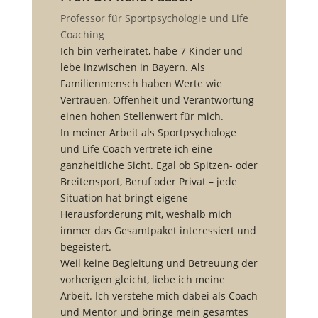
Professor für Sportpsychologie und Life
Coaching
Ich bin verheiratet, habe 7 Kinder und
lebe inzwischen in Bayern. Als
Familienmensch haben Werte wie
Vertrauen, Offenheit und Verantwortung
einen hohen Stellenwert für mich.
In meiner Arbeit als Sportpsychologe
und Life Coach vertrete ich eine
ganzheitliche Sicht. Egal ob Spitzen- oder
Breitensport, Beruf oder Privat – jede
Situation hat bringt eigene
Herausforderung mit, weshalb mich
immer das Gesamtpaket interessiert und
begeistert.
Weil keine Begleitung und Betreuung der
vorherigen gleicht, liebe ich meine
Arbeit. Ich verstehe mich dabei als Coach
und Mentor und bringe mein gesamtes