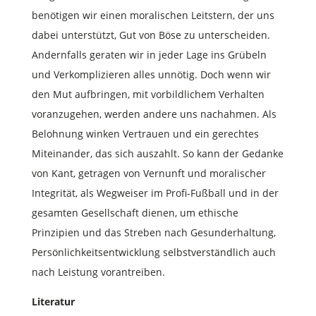
benötigen wir einen moralischen Leitstern, der uns
dabei unterstützt, Gut von Böse zu unterscheiden.
Andernfalls geraten wir in jeder Lage ins Grübeln
und Verkomplizieren alles unnötig. Doch wenn wir
den Mut aufbringen, mit vorbildlichem Verhalten
voranzugehen, werden andere uns nachahmen. Als
Belohnung winken Vertrauen und ein gerechtes
Miteinander, das sich auszahlt. So kann der Gedanke
von Kant, getragen von Vernunft und moralischer
Integrität, als Wegweiser im Profi-Fußball und in der
gesamten Gesellschaft dienen, um ethische
Prinzipien und das Streben nach Gesunderhaltung,
Persönlichkeitsentwicklung selbstverständlich auch
nach Leistung vorantreiben.
Literatur