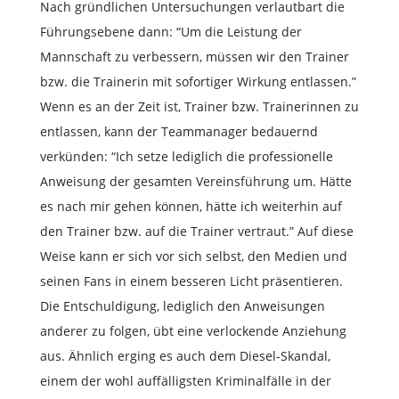
Nach gründlichen Untersuchungen verlautbart die
Führungsebene dann: “Um die Leistung der
Mannschaft zu verbessern, müssen wir den Trainer
bzw. die Trainerin mit sofortiger Wirkung entlassen.”
Wenn es an der Zeit ist, Trainer bzw. Trainerinnen zu
entlassen, kann der Teammanager bedauernd
verkünden: “Ich setze lediglich die professionelle
Anweisung der gesamten Vereinsführung um. Hätte
es nach mir gehen können, hätte ich weiterhin auf
den Trainer bzw. auf die Trainer vertraut.” Auf diese
Weise kann er sich vor sich selbst, den Medien und
seinen Fans in einem besseren Licht präsentieren.
Die Entschuldigung, lediglich den Anweisungen
anderer zu folgen, übt eine verlockende Anziehung
aus. Ähnlich erging es auch dem Diesel-Skandal,
einem der wohl auffälligsten Kriminalfälle in der