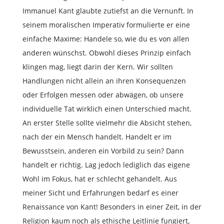
Immanuel Kant glaubte zutiefst an die Vernunft. In
seinem moralischen Imperativ formulierte er eine
einfache Maxime: Handele so, wie du es von allen
anderen wünschst. Obwohl dieses Prinzip einfach
klingen mag, liegt darin der Kern. Wir sollten
Handlungen nicht allein an ihren Konsequenzen
oder Erfolgen messen oder abwägen, ob unsere
individuelle Tat wirklich einen Unterschied macht.
An erster Stelle sollte vielmehr die Absicht stehen,
nach der ein Mensch handelt. Handelt er im
Bewusstsein, anderen ein Vorbild zu sein? Dann
handelt er richtig. Lag jedoch lediglich das eigene
Wohl im Fokus, hat er schlecht gehandelt. Aus
meiner Sicht und Erfahrungen bedarf es einer
Renaissance von Kant! Besonders in einer Zeit, in der
Religion kaum noch als ethische Leitlinie fungiert,