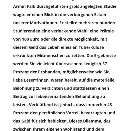
Armin Falk durchgeführten groß angelegten Studie
wagte er einen Blick in die verborgenen Ecken
unserer Motivationen. Er stellte mehreren hundert
Studierenden eine verlockende Wahl: eine Prämie
von 100 Euro oder die direkte Möglichkeit, mit
diesem Geld das Leben eines an Tuberkulose
erkrankten Mitmenschen zu retten. Die Ergebnisse
werden Sie vielleicht überraschen: Lediglich 57
Prozent der Probanden, möglicherweise wie Sie,
liebe Leser*innen, waren bereit, auf die materielle
Belohnung zu verzichten und stattdessen einen
Beitrag zur lebenserhaltenden Behandlung zu
leisten. Verblüffend ist jedoch, dass immerhin 43
Prozent den persönlichen Vorteil bevorzugten und
das Geld für sich behielten. Dieses Dilemma, das
zwischen Ihrem eigenen Wohlstand und dem