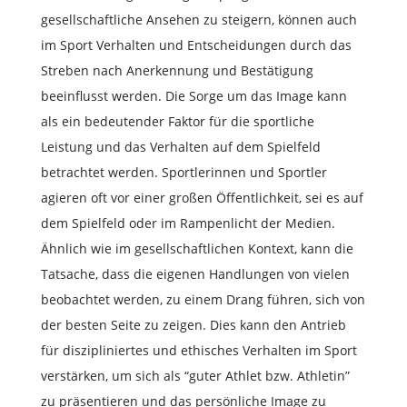
gesellschaftliche Ansehen zu steigern, können auch
im Sport Verhalten und Entscheidungen durch das
Streben nach Anerkennung und Bestätigung
beeinflusst werden. Die Sorge um das Image kann
als ein bedeutender Faktor für die sportliche
Leistung und das Verhalten auf dem Spielfeld
betrachtet werden. Sportlerinnen und Sportler
agieren oft vor einer großen Öffentlichkeit, sei es auf
dem Spielfeld oder im Rampenlicht der Medien.
Ähnlich wie im gesellschaftlichen Kontext, kann die
Tatsache, dass die eigenen Handlungen von vielen
beobachtet werden, zu einem Drang führen, sich von
der besten Seite zu zeigen. Dies kann den Antrieb
für diszipliniertes und ethisches Verhalten im Sport
verstärken, um sich als “guter Athlet bzw. Athletin”
zu präsentieren und das persönliche Image zu