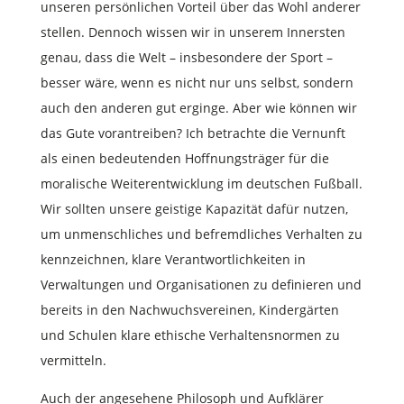
unseren persönlichen Vorteil über das Wohl anderer
stellen. Dennoch wissen wir in unserem Innersten
genau, dass die Welt – insbesondere der Sport –
besser wäre, wenn es nicht nur uns selbst, sondern
auch den anderen gut erginge. Aber wie können wir
das Gute vorantreiben? Ich betrachte die Vernunft
als einen bedeutenden Hoffnungsträger für die
moralische Weiterentwicklung im deutschen Fußball.
Wir sollten unsere geistige Kapazität dafür nutzen,
um unmenschliches und befremdliches Verhalten zu
kennzeichnen, klare Verantwortlichkeiten in
Verwaltungen und Organisationen zu definieren und
bereits in den Nachwuchsvereinen, Kindergärten
und Schulen klare ethische Verhaltensnormen zu
vermitteln.
Auch der angesehene Philosoph und Aufklärer