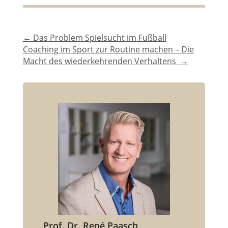
←
Das Problem Spielsucht im Fußball
Coaching im Sport zur Routine machen – Die
Macht des wiederkehrenden Verhaltens
→
Prof. Dr. René Paasch