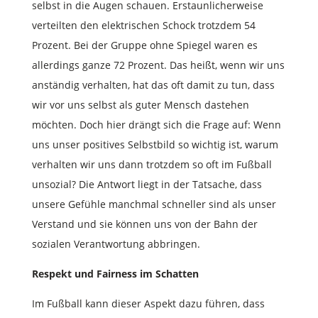
selbst in die Augen schauen. Erstaunlicherweise
verteilten den elektrischen Schock trotzdem 54
Prozent. Bei der Gruppe ohne Spiegel waren es
allerdings ganze 72 Prozent. Das heißt, wenn wir uns
anständig verhalten, hat das oft damit zu tun, dass
wir vor uns selbst als guter Mensch dastehen
möchten. Doch hier drängt sich die Frage auf: Wenn
uns unser positives Selbstbild so wichtig ist, warum
verhalten wir uns dann trotzdem so oft im Fußball
unsozial? Die Antwort liegt in der Tatsache, dass
unsere Gefühle manchmal schneller sind als unser
Verstand und sie können uns von der Bahn der
sozialen Verantwortung abbringen.
Respekt und Fairness im Schatten
Im Fußball kann dieser Aspekt dazu führen, dass