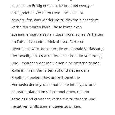
sportlichen Erfolg erzielen, können bei weniger
erfolgreichen Vereinen Neid und Rivalität
hervorrufen, was wiederum zu diskriminierendem
Verhalten führen kann. Diese komplexen
Zusammenhänge zeigen, dass moralisches Verhalten
im Fußball von einer Vielzahl von Faktoren
beeinflusst wird, darunter die emotionale Verfassung
der Beteiligten. Es wird deutlich, dass die Stimmung
und Emotionen der Individuen eine entscheidende
Rolle in ihrem Verhalten auf und neben dem
Spielfeld spielen. Dies unterstreicht die
Herausforderung, die emotionale Intelligenz und
Selbstregulation im Sport innehaben, um ein
soziales und ethisches Verhalten zu fördern und
negativen Einflüssen entgegenzuwirken.