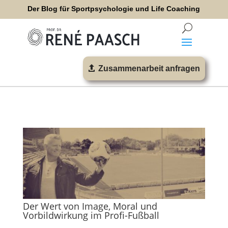
Der Blog für Sportpsychologie und Life Coaching
Zusammenarbeit anfragen
Der Wert von Image, Moral und
Vorbildwirkung im Profi-Fußball