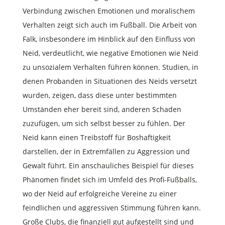
Verbindung zwischen Emotionen und moralischem
Verhalten zeigt sich auch im Fußball. Die Arbeit von
Falk, insbesondere im Hinblick auf den Einfluss von
Neid, verdeutlicht, wie negative Emotionen wie Neid
zu unsozialem Verhalten führen können. Studien, in
denen Probanden in Situationen des Neids versetzt
wurden, zeigen, dass diese unter bestimmten
Umständen eher bereit sind, anderen Schaden
zuzufügen, um sich selbst besser zu fühlen. Der
Neid kann einen Treibstoff für Boshaftigkeit
darstellen, der in Extremfällen zu Aggression und
Gewalt führt. Ein anschauliches Beispiel für dieses
Phänomen findet sich im Umfeld des Profi-Fußballs,
wo der Neid auf erfolgreiche Vereine zu einer
feindlichen und aggressiven Stimmung führen kann.
Große Clubs, die finanziell gut aufgestellt sind und